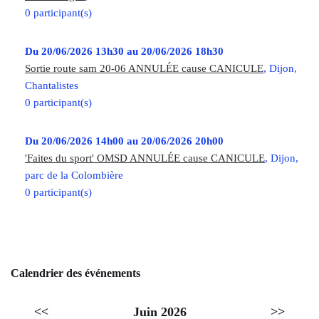
0 participant(s)
Du 20/06/2026 13h30 au 20/06/2026 18h30
Sortie route sam 20-06 ANNULÉE cause CANICULE
, Dijon,
Chantalistes
0 participant(s)
Du 20/06/2026 14h00 au 20/06/2026 20h00
'Faites du sport' OMSD ANNULÉE cause CANICULE
, Dijon,
parc de la Colombière
0 participant(s)
Calendrier des événements
<<
Juin 2026
>>