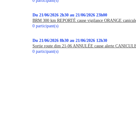
0 participant(s)
Du 21/06/2026 2h30 au 21/06/2026 23h00
BRM 300 km REPORTÉ cause vigilance ORANGE canicul
0 participant(s)
Du 21/06/2026 8h30 au 21/06/2026 12h30
Sortie route dim 21-06 ANNULÉE cause alerte CANIC
0 participant(s)