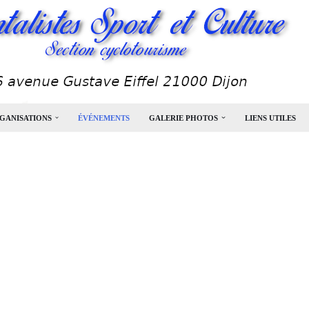
GANISATIONS
ÉVÉNEMENTS
GALERIE PHOTOS
LIENS UTILES