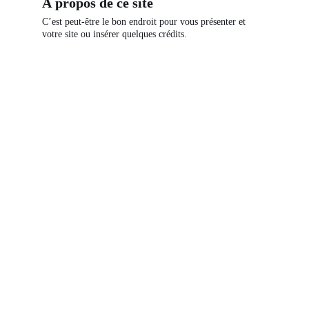
À propos de ce site
C’est peut-être le bon endroit pour vous présenter et
votre site ou insérer quelques crédits.