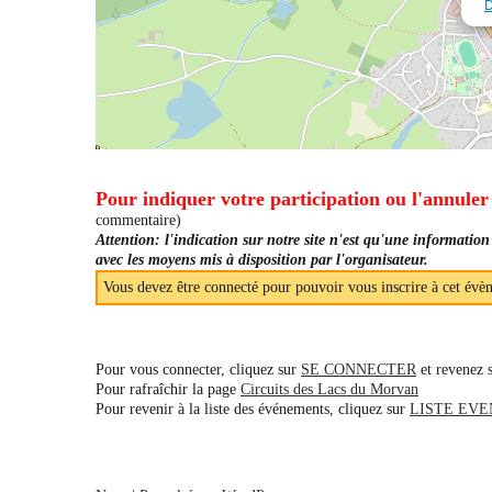
D
Pour indiquer votre participation ou l'annuler
commentaire)
Attention: l'indication sur notre site n'est qu'une information
avec les moyens mis à disposition par l'organisateur.
Vous devez être connecté pour pouvoir vous inscrire à cet évè
Pour vous connecter, cliquez sur
SE CONNECTER
et revenez 
Pour rafraîchir la page
Circuits des Lacs du Morvan
Pour revenir à la liste des événements, cliquez sur
LISTE EV