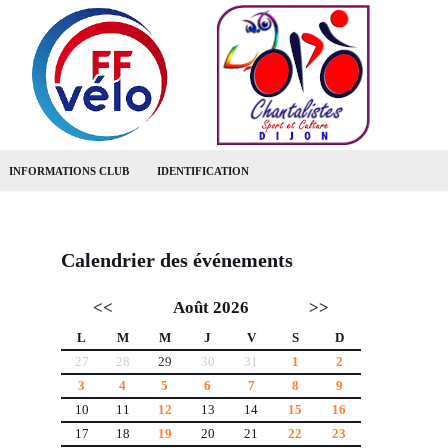
INFORMATIONS CLUB
IDENTIFICATION
Calendrier des événements
<<
Août 2026
>>
L
M
M
J
V
S
D
27
28
29
30
31
1
2
3
4
5
6
7
8
9
10
11
12
13
14
15
16
17
18
19
20
21
22
23