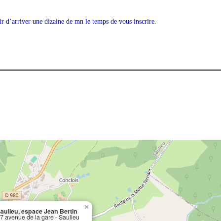
r d’arriver une dizaine de mn le temps de vous inscrire.
×
aulieu, espace Jean Bertin
7 avenue de la gare - Saulieu